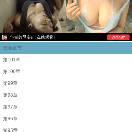
最新章节
第101章
第100章
第99章
第98章
第97章
第96章
第95章