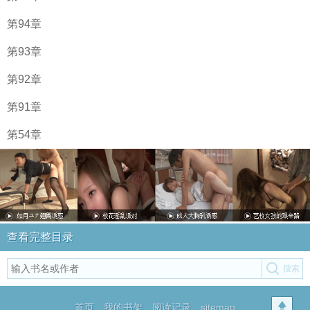
第94章
第93章
第92章
第91章
第54章
查看完整目录
首页
我的书架
阅读记录
sitemap