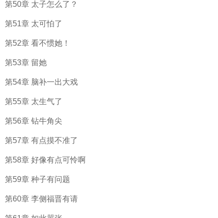
第50章 太子怎么了？
第51章 太可怕了
第52章 看不惯她！
第53章 留她
第54章 脑补一出大戏
第55章 太生气了
第56章 钻牛角尖
第57章 有点摸不准了
第58章 好像有点可怜啊
第59章 种子有问题
第60章 李侧福晋有请