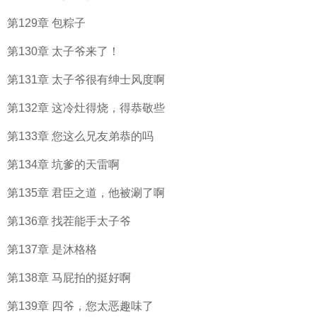
第129章 包粽子
第130章 太子爷来了！
第131章 太子爷很有绅士风度啊
第132章 这冷灶得烧，得恭敬些
第133章 您这么兄友弟恭的吗
第134章 坑爹的天雷啊
第135章 君臣之道，他被涮了啊
第136章 找茬能手太子爷
第137章 是沐格格
第138章 马屁拍的挺好啊
第139章 四爷，您太恶趣味了