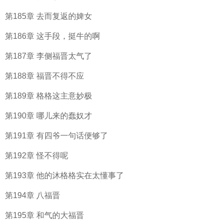
第185章 去而复返的婢女
第186章 这手段，挺牛的啊
第187章 李侧福晋太气了
第188章 福晋不得不应
第189章 格格这主意妙极
第190章 哪儿来的蠢奴才
第191章 有四爷一句话便够了
第192章 怪不得呢
第193章 他的沐格格实在太懂事了
第194章 八福晋
第195章 和气的大福晋