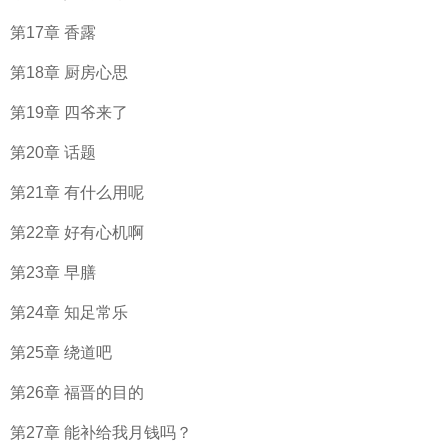
第17章 香露
第18章 厨房心思
第19章 四爷来了
第20章 话题
第21章 有什么用呢
第22章 好有心机啊
第23章 早膳
第24章 知足常乐
第25章 绕道吧
第26章 福晋的目的
第27章 能补给我月钱吗？