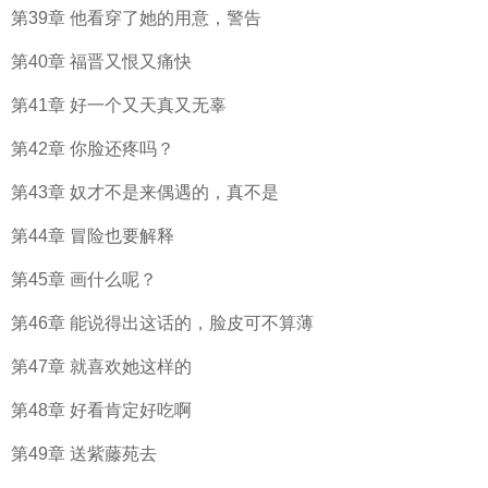
第39章 他看穿了她的用意，警告
第40章 福晋又恨又痛快
第41章 好一个又天真又无辜
第42章 你脸还疼吗？
第43章 奴才不是来偶遇的，真不是
第44章 冒险也要解释
第45章 画什么呢？
第46章 能说得出这话的，脸皮可不算薄
第47章 就喜欢她这样的
第48章 好看肯定好吃啊
第49章 送紫藤苑去