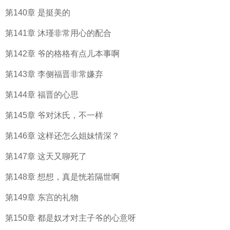
第140章 是挺美的
第141章 沐瑾非常用心的配合
第142章 爷的格格有点儿本事啊
第143章 李侧福晋非常嫌弃
第144章 福晋的心思
第145章 爷对沐氏，不一样
第146章 这样还怎么姐妹情深？
第147章 这天又聊死了
第148章 想想，真是恍若隔世啊
第149章 东宫的礼物
第150章 都是奴才对主子爷的心意呀