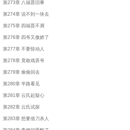
第273章 八福晋旧事
第274章 说不到一块去
第275章 四福晋不屑
第276章 四爷又傲娇了
第277章 不要惊动人
第278章 竟敢戏弄爷
第279章 偷偷回去
第280章 半路看见
第281章 云氏起疑心
第282章 云氏试探
第283章 想要借刀杀人