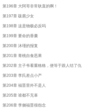
第196章 大阿哥非常耿直的啊！
第197章 跋扈少女
第198章 这是物极必反吗
第199章 要命的香囊
第200章 沐瑾的报复
第201章 青桃自食恶果
第202章 主子爷看重格格，便等于跟人结了仇
第203章 李氏差点小产
第204章 福晋里外不是人
第205章 谁都不无辜
第206章 李侧福晋很怨念