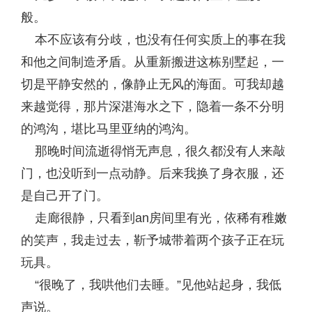
般。
本不应该有分歧，也没有任何实质上的事在我
和他之间制造矛盾。从重新搬进这栋别墅起，一
切是平静安然的，像静止无风的海面。可我却越
来越觉得，那片深湛海水之下，隐着一条不分明
的鸿沟，堪比马里亚纳的鸿沟。
那晚时间流逝得悄无声息，很久都没有人来敲
门，也没听到一点动静。后来我换了身衣服，还
是自己开了门。
走廊很静，只看到an房间里有光，依稀有稚嫩
的笑声，我走过去，靳予城带着两个孩子正在玩
玩具。
“很晚了，我哄他们去睡。”见他站起身，我低
声说。