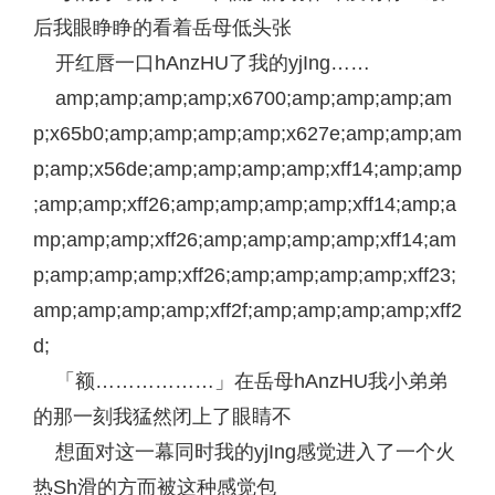
后我眼睁睁的看着岳母低头张
开红唇一口hAnzHU了我的yjIng……
amp;amp;amp;amp;x6700;amp;amp;amp;am
p;x65b0;amp;amp;amp;amp;x627e;amp;amp;am
p;amp;x56de;amp;amp;amp;amp;xff14;amp;amp
;amp;amp;xff26;amp;amp;amp;amp;xff14;amp;a
mp;amp;amp;xff26;amp;amp;amp;amp;xff14;am
p;amp;amp;amp;xff26;amp;amp;amp;amp;xff23;
amp;amp;amp;amp;xff2f;amp;amp;amp;amp;xff2
d;
「额………………」在岳母hAnzHU我小弟弟
的那一刻我猛然闭上了眼睛不
想面对这一幕同时我的yjIng感觉进入了一个火
热Sh滑的方而被这种感觉包